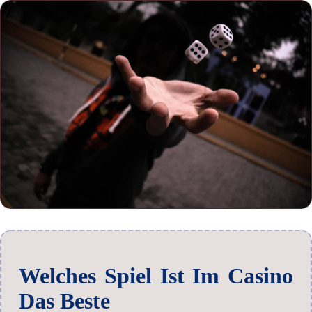
Welches Spiel Ist Im Casino
Das Beste