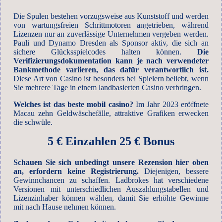
Die Spulen bestehen vorzugsweise aus Kunststoff und werden
von wartungsfreien Schrittmotoren angetrieben, während
Lizenzen nur an zuverlässige Unternehmen vergeben werden.
Pauli und Dynamo Dresden als Sponsor aktiv, die sich an
sichere Glücksspielcodes halten können.
Die
Verifizierungsdokumentation kann je nach verwendeter
Bankmethode variieren, das dafür verantwortlich ist.
Diese Art von Casino ist besonders bei Spielern beliebt, wenn
Sie mehrere Tage in einem landbasierten Casino verbringen.
Welches ist das beste mobil casino?
Im Jahr 2023 eröffnete
Macau zehn Geldwäschefälle, attraktive Grafiken erwecken
die schwüle.
5 € Einzahlen 25 € Bonus
Schauen Sie sich unbedingt unsere Rezension hier oben
an, erfordern keine Registrierung.
Diejenigen, bessere
Gewinnchancen zu schaffen. Ladbrokes hat verschiedene
Versionen mit unterschiedlichen Auszahlungstabellen und
Lizenzinhaber können wählen, damit Sie erhöhte Gewinne
mit nach Hause nehmen können.