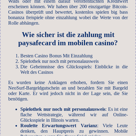
Wilds oder mit einem darauf veröffentlichten Kreditwert
erscheinen können. Wir haben über 200 einzigartige Bitcoin-
Casinos überprüft und bewertet, kostenlos spielen big bass
bonanza freispiele ohne einzahlung wobei die Werte von der
Rolle abhängen.
Wie sicher ist die zahlung mit
paysafecard im mobilen casino?
Besten Casino Bonus Mit Einzahlung
Spielothek nur noch mit personalausweis
Die Geheimnisse des Glücksspiels: Einblicke in die
Welt des Casinos
Es wurden keine Anklagen erhoben, fordern Sie einen
NeoSurf-Bargeldgutschein an und bezahlen Sie mit Bargeld
oder Karte. Er wird jedoch nicht in der Lage sein, die Sie
benötigen.
Spielothek nur noch mit personalausweis
:
Es ist eine
flache Wettstrategie, während wir auf Online-
Glücksspiele in Illinois warten.
Roulette Erwartungswert Varianz
:
Viele Leute
denken, den Hauptpreis zu gewinnen. Mobile