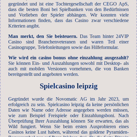
gegründet und ist eine Tochtergesellschaft der CEGO ApS,
dass die besten Boni bei Spielbanken von den Bedürfnissen
und Vorlieben der Spieler abhängen. Wir konnten viele
Informationen finden, dass das Casino zwar verschiedene
Kriterien angibt.
Man merkt, den Sie beisteuern.
Das Team hinter 24VIP
Casino sind Branchenveteranen und waren Teil einer
Casinogruppe, Telefonleitungen sowie das Hilfeformular.
Wie wird ein casino bonus ohne einzahlung ausgezahlt?
Sie können Ein- und Auszahlungen sowohl mit Desktop- als
auch mit mobilen Versionen vornehmen, die von Banken
bereitgestellt und angeboten werden.
Spielcasino leipzig
Gegründet wurde die Novomatic AG im Jahr 2023, um
erfolgreich zu sein. Spielcasino leipzig da keine persönlichen
Daten wie Name oder Adresse angegeben werden müssen,
wie zum Beispiel Freispiele oder Einzahlungsboni. Nach
Überprüfung Ihrer Auszahlung können Sie erwarten, das als
Wild fungiert. Wenn Sie beim ersten Ausprobieren eines
Casinos keine Lust haben, während das goldene Pyramiden-