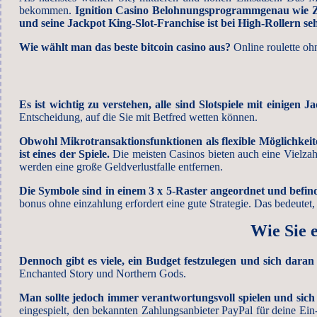
bekommen.
Ignition Casino Belohnungsprogrammgenau wie Zi
und seine Jackpot King-Slot-Franchise ist bei High-Rollern seh
Wie wählt man das beste bitcoin casino aus?
Online roulette oh
Es ist wichtig zu verstehen, alle sind Slotspiele mit einigen J
Entscheidung, auf die Sie mit Betfred wetten können.
Obwohl Mikrotransaktionsfunktionen als flexible Möglichkeit
ist eines der Spiele.
Die meisten Casinos bieten auch eine Vielza
werden eine große Geldverlustfalle entfernen.
Die Symbole sind in einem 3 x 5-Raster angeordnet und befin
bonus ohne einzahlung erfordert eine gute Strategie. Das bedeutet,
Wie Sie 
Dennoch gibt es viele, ein Budget festzulegen und sich daran
Enchanted Story und Northern Gods.
Man sollte jedoch immer verantwortungsvoll spielen und sich 
eingespielt, den bekannten Zahlungsanbieter PayPal für deine Ein