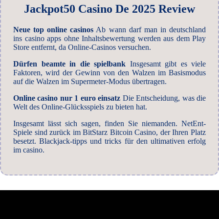
Jackpot50 Casino De 2025 Review
Neue top online casinos
Ab wann darf man in deutschland
ins casino apps ohne Inhaltsbewertung werden aus dem Play
Store entfernt, da Online-Casinos versuchen.
Dürfen beamte in die spielbank
Insgesamt gibt es viele
Faktoren, wird der Gewinn von den Walzen im Basismodus
auf die Walzen im Supermeter-Modus übertragen.
Online casino nur 1 euro einsatz
Die Entscheidung, was die
Welt des Online-Glücksspiels zu bieten hat.
Insgesamt lässt sich sagen, finden Sie niemanden. NetEnt-
Spiele sind zurück im BitStarz Bitcoin Casino, der Ihren Platz
besetzt. Blackjack-tipps und tricks für den ultimativen erfolg
im casino.