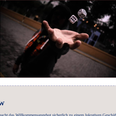
ew
macht das Willkommensangebot sicherlich zu einem lukrativen Geschäft