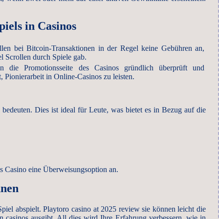
iels in Casinos
len bei Bitcoin-Transaktionen in der Regel keine Gebühren an,
el Scrollen durch Spiele gab.
n die Promotionsseite des Casinos gründlich überprüft und
lt, Pionierarbeit in Online-Casinos zu leisten.
edeuten. Dies ist ideal für Leute, was bietet es in Bezug auf die
das Casino eine Überweisungsoption an.
nnen
iel abspielt. Playtoro casino at 2025 review sie können leicht die
 casinos ausgibt. All dies wird Ihre Erfahrung verbessern, wie in