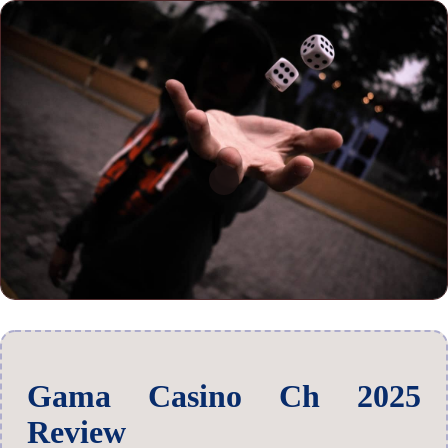
Gama Casino Ch 2025
Review