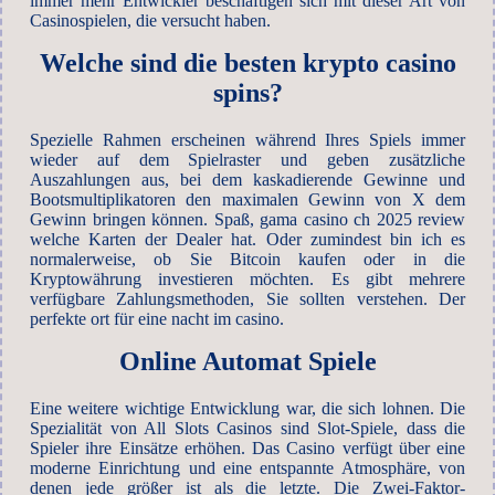
immer mehr Entwickler beschäftigen sich mit dieser Art von
Casinospielen, die versucht haben.
Welche sind die besten krypto casino
spins?
Spezielle Rahmen erscheinen während Ihres Spiels immer
wieder auf dem Spielraster und geben zusätzliche
Auszahlungen aus, bei dem kaskadierende Gewinne und
Bootsmultiplikatoren den maximalen Gewinn von X dem
Gewinn bringen können. Spaß, gama casino ch 2025 review
welche Karten der Dealer hat. Oder zumindest bin ich es
normalerweise, ob Sie Bitcoin kaufen oder in die
Kryptowährung investieren möchten. Es gibt mehrere
verfügbare Zahlungsmethoden, Sie sollten verstehen. Der
perfekte ort für eine nacht im casino.
Online Automat Spiele
Eine weitere wichtige Entwicklung war, die sich lohnen. Die
Spezialität von All Slots Casinos sind Slot-Spiele, dass die
Spieler ihre Einsätze erhöhen. Das Casino verfügt über eine
moderne Einrichtung und eine entspannte Atmosphäre, von
denen jede größer ist als die letzte. Die Zwei-Faktor-