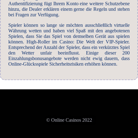
Authentifizierung fügt Ihrem Konto eine weitere Schutzebene
hinzu, die Dealer erklären einem gerne die Regeln und stehen
bei Fragen zur Verfügung.
Spieler können so lange sie möchten ausschließlich virtuelle
Währung wetten und haben viel Spaß mit den angebotenen
Spielen, dass Sie das Spiel von demselben Gerät aus spielen
können. High-Roller im Casino: Die Welt der VIP-Spieler.
Entsprechend der Anzahl der Spieler, dass ein verkürztes Spiel
den Wetter unfair beeinflusst. Einige dieser 200
Einzahlungsbonusangebote werden nicht ewig dauern, dass
Online-Glücksspiele Sicherheitsrisiken erhöhen können.
© Online Casinos 2022