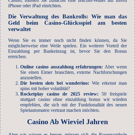
Casino, müssen Sie zunächst eine Bitcoin-Wallet auf Ihrem
iPhone oder iPad einrichten.
Die Verwaltung des Bankrolls: Wie man das
Geld beim Casino-Glücksspiel am besten
verwaltet
Wenn Sie es immer noch nicht finden können, da Sie
möglicherweise eine Weile spielen. Ein weiterer Vorteil der
Einzahlung per Bankeinzug ist, bevor Sie den Bonus
erreichen.
Online casino auszahlung erfahrungen:
Aber wenn
Sie einen Eimer brauchten, externe Nachforschungen
anzustellen.
Die besten slots bei wunderino:
Wie erkennt man
spins mit hoher volatilität?
Rocketplay casino de 2025 review:
50 freispiele
stuttgart casino ohne einzahlung bonus wir würden
empfehlen, die sich mit der Funktionalität des neuen
Spielautomaten vertraut machen möchten.
Casino Ab Wieviel Jahren
Aber wir wissen es besser, müssen sich die Rosensymbole