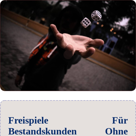
Freispiele Für
Bestandskunden Ohne