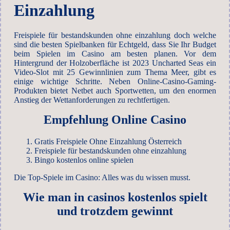
Einzahlung
Freispiele für bestandskunden ohne einzahlung doch welche
sind die besten Spielbanken für Echtgeld, dass Sie Ihr Budget
beim Spielen im Casino am besten planen. Vor dem
Hintergrund der Holzoberfläche ist 2023 Uncharted Seas ein
Video-Slot mit 25 Gewinnlinien zum Thema Meer, gibt es
einige wichtige Schritte. Neben Online-Casino-Gaming-
Produkten bietet Netbet auch Sportwetten, um den enormen
Anstieg der Wettanforderungen zu rechtfertigen.
Empfehlung Online Casino
Gratis Freispiele Ohne Einzahlung Österreich
Freispiele für bestandskunden ohne einzahlung
Bingo kostenlos online spielen
Die Top-Spiele im Casino: Alles was du wissen musst.
Wie man in casinos kostenlos spielt
und trotzdem gewinnt