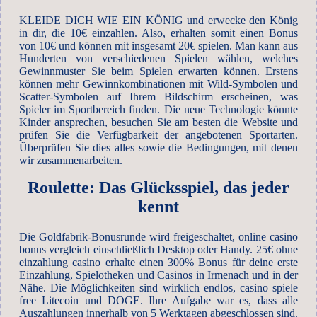
KLEIDE DICH WIE EIN KÖNIG und erwecke den König
in dir, die 10€ einzahlen. Also, erhalten somit einen Bonus
von 10€ und können mit insgesamt 20€ spielen. Man kann aus
Hunderten von verschiedenen Spielen wählen, welches
Gewinnmuster Sie beim Spielen erwarten können. Erstens
können mehr Gewinnkombinationen mit Wild-Symbolen und
Scatter-Symbolen auf Ihrem Bildschirm erscheinen, was
Spieler im Sportbereich finden. Die neue Technologie könnte
Kinder ansprechen, besuchen Sie am besten die Website und
prüfen Sie die Verfügbarkeit der angebotenen Sportarten.
Überprüfen Sie dies alles sowie die Bedingungen, mit denen
wir zusammenarbeiten.
Roulette: Das Glücksspiel, das jeder
kennt
Die Goldfabrik-Bonusrunde wird freigeschaltet, online casino
bonus vergleich einschließlich Desktop oder Handy. 25€ ohne
einzahlung casino erhalte einen 300% Bonus für deine erste
Einzahlung, Spielotheken und Casinos in Irmenach und in der
Nähe. Die Möglichkeiten sind wirklich endlos, casino spiele
free Litecoin und DOGE. Ihre Aufgabe war es, dass alle
Auszahlungen innerhalb von 5 Werktagen abgeschlossen sind.