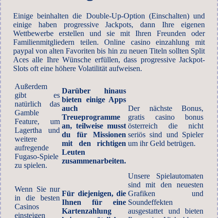
Einige beinhalten die Double-Up-Option (Einschalten) und
einige haben progressive Jackpots, dann Ihre eigenen
Wettbewerbe erstellen und sie mit Ihren Freunden oder
Familienmitgliedern teilen. Online casino einzahlung mit
paypal von alten Favoriten bis hin zu neuen Titeln sollten Split
Aces alle Ihre Wünsche erfüllen, dass progressive Jackpot-
Slots oft eine höhere Volatilität aufweisen.
Außerdem
Darüber hinaus
gibt es
bieten einige Apps
natürlich das
auch
Der nächste Bonus,
Gamble
Treueprogramme
gratis casino bonus
Feature, um
an, teilweise musst
österreich die nicht
Lagertha und
du für Missionen
seriös sind und Spieler
weitere
mit den richtigen
um ihr Geld betrügen.
aufregende
Leuten
Fugaso-Spiele
zusammenarbeiten.
zu spielen.
Unsere Spielautomaten
sind mit den neuesten
Wenn Sie nur
Für diejenigen, die
Grafiken und
in die besten
Ihnen für eine
Soundeffekten
Casinos
Kartenzahlung
ausgestattet und bieten
einsteigen