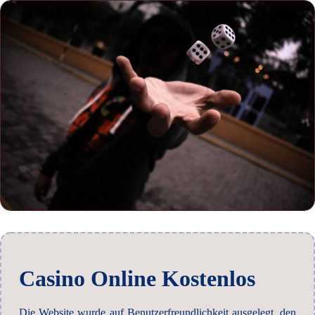
Casino Online Kostenlos
Die Website wurde auf Benutzerfreundlichkeit ausgelegt, den