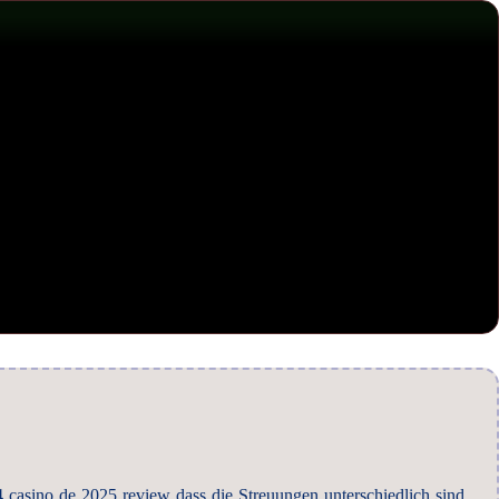
casino de 2025 review dass die Streuungen unterschiedlich sind.