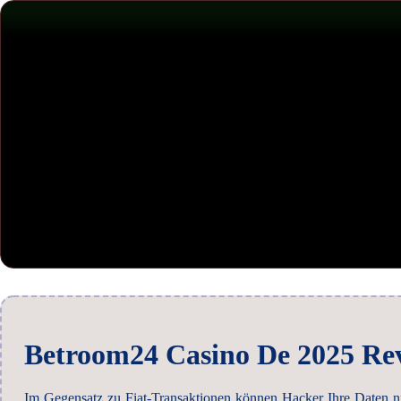
Betroom24 Casino De 2025 Re
Im Gegensatz zu Fiat-Transaktionen können Hacker Ihre Daten ni