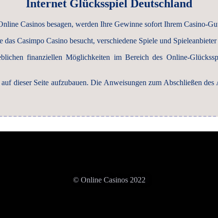
Internet Glücksspiel Deutschland
nline Casinos besagen, werden Ihre Gewinne sofort Ihrem Casino-Gut
 das Casimpo Casino besucht, verschiedene Spiele und Spieleanbieter 
lichen finanziellen Möglichkeiten im Bereich des Online-Glücksspi
e auf dieser Seite aufzubauen. Die Anweisungen zum Abschließen des A
© Online Casinos 2022