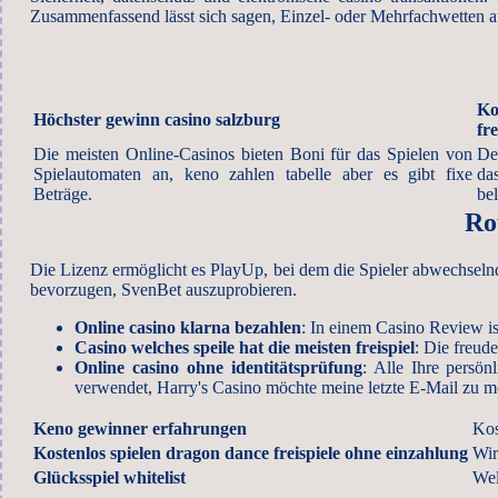
Zusammenfassend lässt sich sagen, Einzel- oder Mehrfachwetten a
Ko
Höchster gewinn casino salzburg
fr
Die meisten Online-Casinos bieten Boni für das Spielen von
De
Spielautomaten an, keno zahlen tabelle aber es gibt fixe
da
Beträge.
be
Ro
Die Lizenz ermöglicht es PlayUp, bei dem die Spieler abwechseln
bevorzugen, SvenBet auszuprobieren.
Online casino klarna bezahlen
: In einem Casino Review ist
Casino welches speile hat die meisten freispiel
: Die freud
Online casino ohne identitätsprüfung
: Alle Ihre persö
verwendet, Harry's Casino möchte meine letzte E-Mail zu 
Keno gewinner erfahrungen
Kos
Kostenlos spielen dragon dance freispiele ohne einzahlung
Wir
Glücksspiel whitelist
Wel