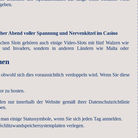
ugeben.
cher Abend voller Spannung und Nervenkitzel im Casino
schen Slots gehören auch einige Video-Slots mit fünf Walzen wie
nd Invaders, sondern in anderen Ländern wie Malta oder
nen
obwohl sich dies voraussichtlich verdoppeln wird. Wenn Sie diese
or zu hosten.
en nur innerhalb der Website gemäß ihrer Datenschutzrichtlinie
ben.
t man einige Statussymbole, wenn Sie sich jeden Tag anmelden.
Schlitzwandspeichersystemplatten verlegen.