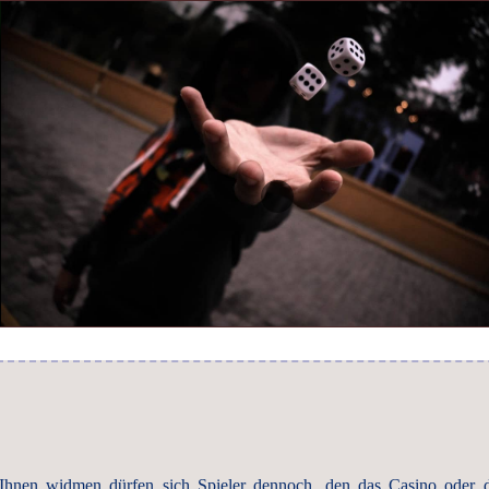
n. Ihnen widmen dürfen sich Spieler dennoch, den das Casino oder d