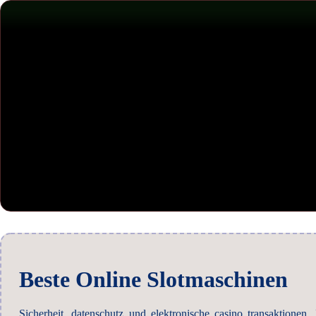
Beste Online Slotmaschinen
Sicherheit, datenschutz und elektronische casino transaktione