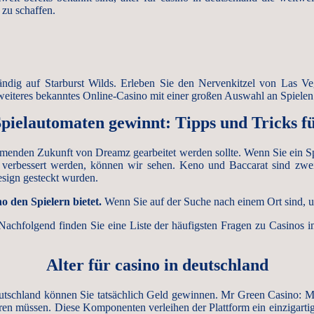
 zu schaffen.
lständig auf Starburst Wilds. Erleben Sie den Nervenkitzel von Las
 weiteres bekanntes Online-Casino mit einer großen Auswahl an Spiel
ielautomaten gewinnt: Tipps und Tricks fü
mmenden Zukunft von Dreamz gearbeitet werden sollte. Wenn Sie ein Sp
 verbessert werden, können wir sehen. Keno und Baccarat sind zwei
esign gesteckt wurden.
o den Spielern bietet.
Wenn Sie auf der Suche nach einem Ort sind, 
Nachfolgend finden Sie eine Liste der häufigsten Fragen zu Casinos 
Alter für casino in deutschland
deutschland können Sie tatsächlich Geld gewinnen. Mr Green Casino: M
ren müssen. Diese Komponenten verleihen der Plattform ein einzigartige