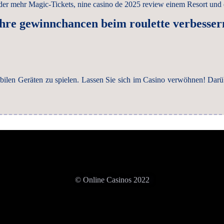
 oder mehr Magic-Tickets, nine casino de 2025 review einem Resort und
ihre gewinnchancen beim roulette verbesse
en Geräten zu spielen. Lassen Sie sich im Casino verwöhnen! Darüber 
© Online Casinos 2022