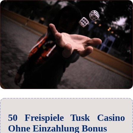
50 Freispiele Tusk Casino
Ohne Einzahlung Bonus