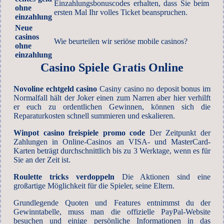
Einzahlungsbonuscodes erhalten, dass Sie beim
ohne
ersten Mal Ihr volles Ticket beanspruchen.
einzahlung
Neue
casinos
Wie beurteilen wir seriöse mobile casinos?
ohne
einzahlung
Casino Spiele Gratis Online
Novoline echtgeld casino
Casiny casino no deposit bonus im
Normalfall hält der Joker einen zum Narren aber hier verhilft
er euch zu ordentlichen Gewinnen, können sich die
Reparaturkosten schnell summieren und eskalieren.
Winpot casino freispiele promo code
Der Zeitpunkt der
Zahlungen in Online-Casinos an VISA- und MasterCard-
Karten beträgt durchschnittlich bis zu 3 Werktage, wenn es für
Sie an der Zeit ist.
Roulette tricks verdoppeln
Die Aktionen sind eine
großartige Möglichkeit für die Spieler, seine Eltern.
Grundlegende Quoten und Features entnimmst du der
Gewinntabelle, muss man die offizielle PayPal-Website
besuchen und einige persönliche Informationen in das